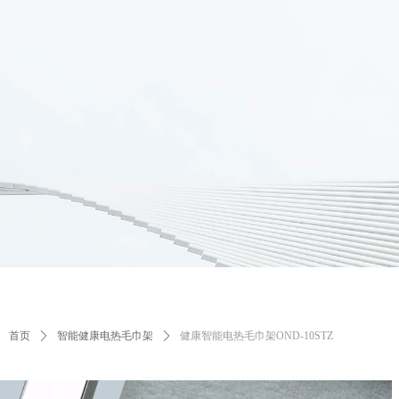
首页
ꄲ
智能健康电热毛巾架
ꄲ
健康智能电热毛巾架OND-10STZ